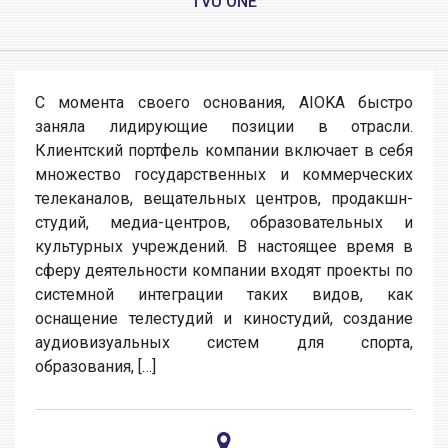
TVU ONE
С момента своего основания, AIOKA быстро
заняла лидирующие позиции в отрасли.
Клиентский портфель компании включает в себя
множество государственных и коммерческих
телеканалов, вещательных центров, продакшн-
студий, медиа-центров, образовательных и
культурных учреждений. В настоящее время в
сферу деятельности компании входят проекты по
системной интеграции таких видов, как
оснащение телестудий и киностудий, создание
аудиовизуальных систем для спорта,
образования, […]