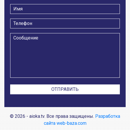
© 2026 - aioka.tv. Все права защищены.
Разработка
сайта web-baza.com