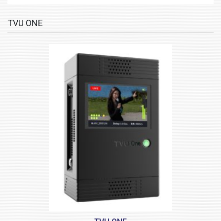
TVU ONE