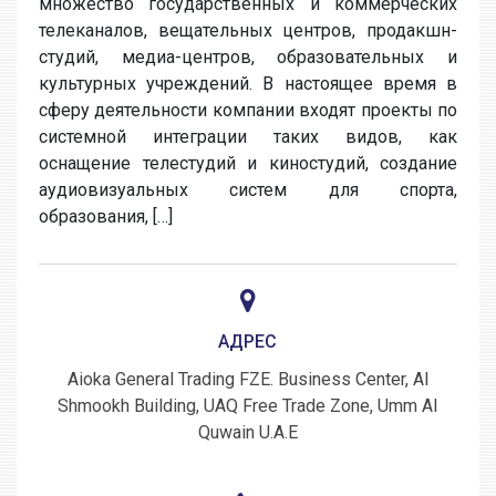
множество государственных и коммерческих
телеканалов, вещательных центров, продакшн-
студий, медиа-центров, образовательных и
культурных учреждений. В настоящее время в
сферу деятельности компании входят проекты по
системной интеграции таких видов, как
оснащение телестудий и киностудий, создание
аудиовизуальных систем для спорта,
образования, […]
АДРЕС
Aioka General Trading FZE. Business Center, Al
Shmookh Building, UAQ Free Trade Zone, Umm Al
Quwain U.A.E