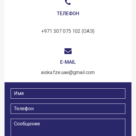
ТЕЛЕФОН
+971 507 075 102 (ОАЭ)
E-MAIL
aioka.fze.uae@gmail.com