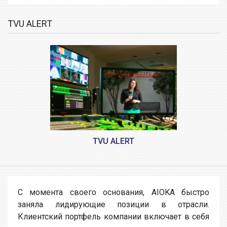
TVU ALERT
TVU ALERT
С момента своего основания, AIOKA быстро
заняла лидирующие позиции в отрасли.
Клиентский портфель компании включает в себя