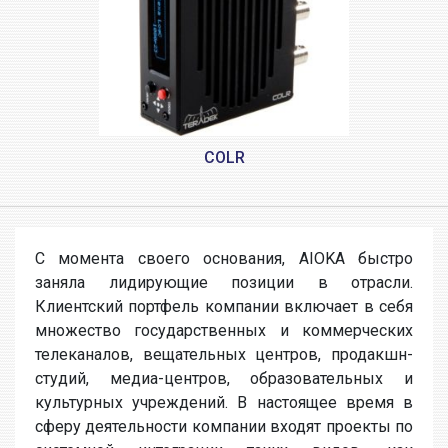
COLR
С момента своего основания, AIOKA быстро
заняла лидирующие позиции в отрасли.
Клиентский портфель компании включает в себя
множество государственных и коммерческих
телеканалов, вещательных центров, продакшн-
студий, медиа-центров, образовательных и
культурных учреждений. В настоящее время в
сферу деятельности компании входят проекты по