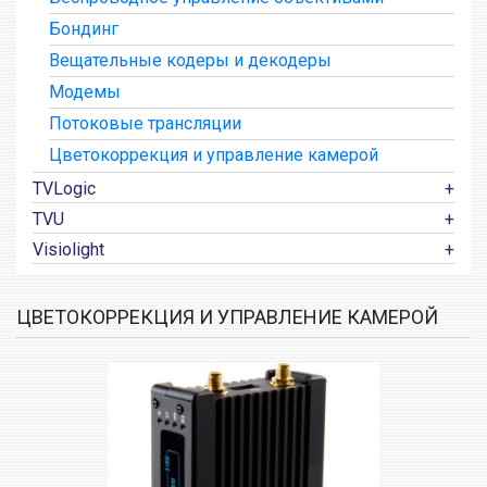
Бондинг
Вещательные кодеры и декодеры
Модемы
Потоковые трансляции
Цветокоррекция и управление камерой
TVLogic
TVU
Visiolight
ЦВЕТОКОРРЕКЦИЯ И УПРАВЛЕНИЕ КАМЕРОЙ