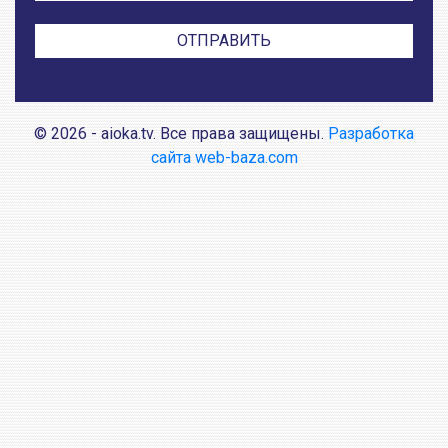
© 2026 - aioka.tv. Все права защищены.
Разработка
сайта web-baza.com