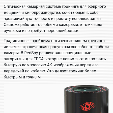
Оптическая камерная система трекинга для эфирного
вещания и кинопроизводства, сочетающая в себе
чрезвычайную точность и простоту использования.
Система работает с любыми камерами, в том числе
ручными и не требует перекалибровки.
Традиционная проблема оптических систем трекинга
является ограниченная пропускная способность кабеля
камеры. В RedSpy реализованы специальные
алгоритмы для FPGA, которые позволяют выполнить
быструю компрессию 4K-изображения перед его
передачей по кабелю. Это делает трекинг более
быстрым и точным.