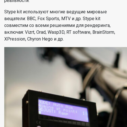
реальности.
Stype kit используют многие ведущие мировые
вещатели: BBC, Fox Sports, MTV и др. Stype kit
совместим со всеми решениями для рендеринга,
включая: Vizrt, Orad, Wasp3D, RT software, BrainStorm,
XPression, Chyron Hego и др.