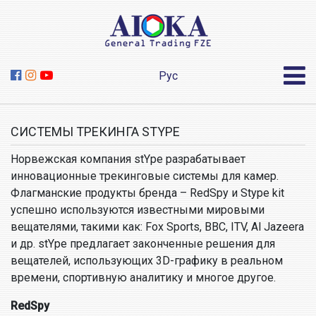
Рус
СИСТЕМЫ ТРЕКИНГА STYPE
Норвежская компания stYpe разрабатывает
инновационные трекинговые системы для камер.
Флагманские продукты бренда – RedSpy и Stype kit
успешно используются известными мировыми
вещателями, такими как: Fox Sports, BBC, ITV, Al Jazeera
и др. stYpe предлагает законченные решения для
вещателей, использующих 3D-графику в реальном
времени, спортивную аналитику и многое другое.
RedSpy