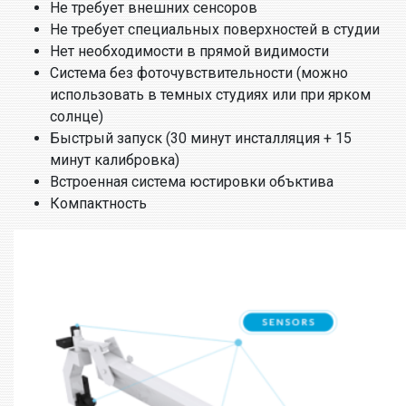
Не требует внешних сенсоров
Не требует специальных поверхностей в студии
Нет необходимости в прямой видимости
Система без фоточувствительности (можно
использовать в темных студиях или при ярком
солнце)
Быстрый запуск (30 минут инсталляция + 15
минут калибровка)
Встроенная система юстировки объктива
Компактность