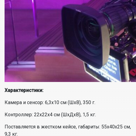
Характеристики:
Камера и сенсор: 6,3х10 см (ШхВ), 350 г.
Контроллер: 22х22х4 см (ШхДхВ), 1,5 кг.
Поставляется в жестком кейсе, габариты: 55x40x25 см,
9,3 кг.