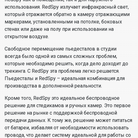
использования. RedSpy излучает инфракрасный свет,
который отражается обратно в камеру отражающими
маркерами, установленными на потолке, боковых
стенах или даже на полу при использовании на
открытом воздухе.
Свободное перемещение пьедесталов в студии
всегда было одной из самых сложных проблем,
которые необходимо решить, когда дело доходит до
трекинга. С RedSpy эта проблема легко решается.
Пьедесталы и RedSpy – идеальная комбинация для
производства в дополненной реальности.
Кроме того, RedSpy это идеальное беспроводное
решение для стедикамов и ручных камер. Это первое
решение на рынке с поддержкой беспроводной
передачи данных. К тому же, решение может питаться
от батареи, избавляя от необходимости использовать
провода, что делает систему идеальной для работы со