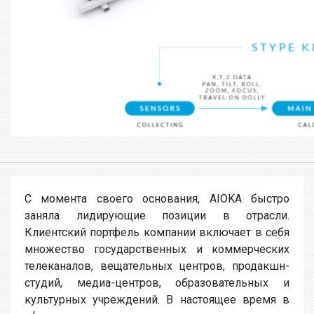
С момента своего основания, AIOKA быстро
заняла лидирующие позиции в отрасли.
Клиентский портфель компании включает в себя
множество государственных и коммерческих
телеканалов, вещательных центров, продакшн-
студий, медиа-центров, образовательных и
культурных учреждений. В настоящее время в