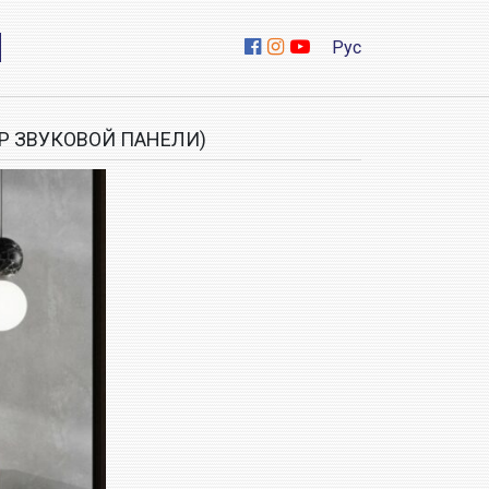
Рус
ОР ЗВУКОВОЙ ПАНЕЛИ)