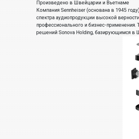
Произведено в Швейцарии и Вьетнаме
Компания Sennheiser (основана в 1945 год
спектра аудиопродукции высокой верности
профессионального и бизнес-применения.
решений Sonova Holding, базирующимся в 