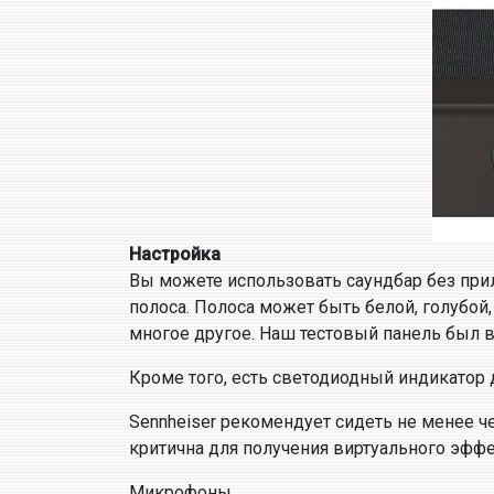
Настройка
Вы можете использовать саундбар без прил
полоса. Полоса может быть белой, голубой
многое другое. Наш тестовый панель был в
Кроме того, есть светодиодный индикатор 
Sennheiser рекомендует сидеть не менее че
критична для получения виртуального эффе
Микрофоны