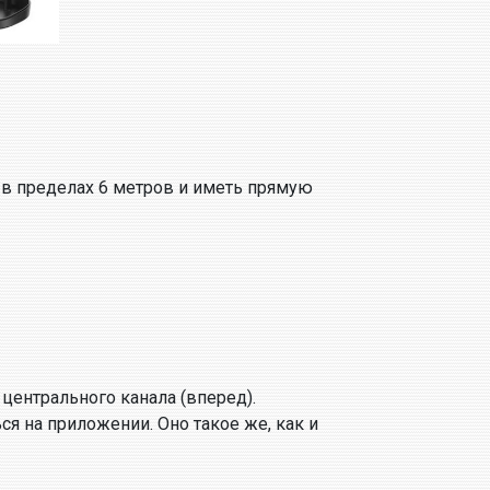
я в пределах 6 метров и иметь прямую
 центрального канала (вперед).
 на приложении. Оно такое же, как и