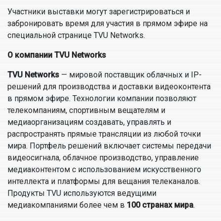
Участники выставки могут зарегистрироваться и
забронировать время для участия в прямом эфире на
специальной странице TVU Networks.
О компании TVU Networks
TVU Networks
— мировой поставщик облачных и IP-
решений для производства и доставки видеоконтента
в прямом эфире. Технологии компании позволяют
телекомпаниям, спортивным вещателям и
медиаорганизациям создавать, управлять и
распространять прямые трансляции из любой точки
мира. Портфель решений включает системы передачи
видеосигнала, облачное производство, управление
медиаконтентом с использованием искусственного
интеллекта и платформы для вещания телеканалов.
Продукты TVU используются ведущими
медиакомпаниями более чем в
100 странах мира
.