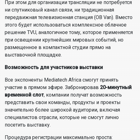
При этом для организации трансляции не потребуется
ни спутниковый канал связи, ни традиционная
передвижная телевизионная станция (OB Van). Вместо
этого будет использоваться комплексное облачное
решение TVU, аналогичное тому, которое применяется
при освещении крупнейших мировых событий, но
размещенное в компактной студии прямо на
выставочной площадке.
Возможность для участников выставки
Все экспоненты Mediatech Africa смогут принять
участие в прямом эфире. Забронировав
20-минутный
временной слот
, компании получат возможность
представить свои команды, продукты и проекты
значительно более широкой аудитории, включая
специалистов отрасли, которые не смогут лично
посетить выставку.
Процедура регистрации максимально проста: