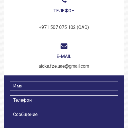
ТЕЛЕФОН
+971 507 075 102 (ОАЭ)
E-MAIL
aioka.fze.uae@gmail.com