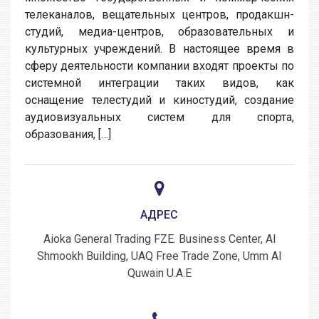
телеканалов, вещательных центров, продакшн-
студий, медиа-центров, образовательных и
культурных учреждений. В настоящее время в
сферу деятельности компании входят проекты по
системной интеграции таких видов, как
оснащение телестудий и киностудий, создание
аудиовизуальных систем для спорта,
образования, […]
АДРЕС
Aioka General Trading FZE. Business Center, Al
Shmookh Building, UAQ Free Trade Zone, Umm Al
Quwain U.A.E