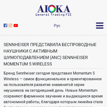
Рус
SENNHEISER ПРЕДСТАВИЛА БЕСПРОВОДНЫЕ
НАУШНИКИ С АКТИВНЫМ
ШУМОПОДАВЛЕНИЕМ (ANC) SENNHEISER
MOMENTUM 5 WIRELESS
Бренд Sennheiser сегодня представил Momentum 5
Wireless — самое функциональное и ориентированное
на пользователя развитие знаменитой серии
наушников на сегодняшний день. Новые Momentum
сохраняют фирменное звучание и выдающееся время
автономной работы, благодаря которым линейка стала