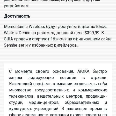
устройствам.
Доступность
Momentum 5 Wireless будут доступны в цветах Black,
White и Denim по рекомендованной цене $399,99. В
США продажи стартуют 16 июня на официальном сайте
Sennheiser и у избранных ритейлеров.
С момента своего основания, AIOKA быстро
заняла лидирующие позиции в отрасли.
Клиентский портфель компании включает в себя
множество государственных и коммерческих
телеканалов, вещательных центров, продакшн-
студий, медиа-центров, образовательных и
культурных учреждений. В настоящее время в
сферу деятельности компании входят проекты по