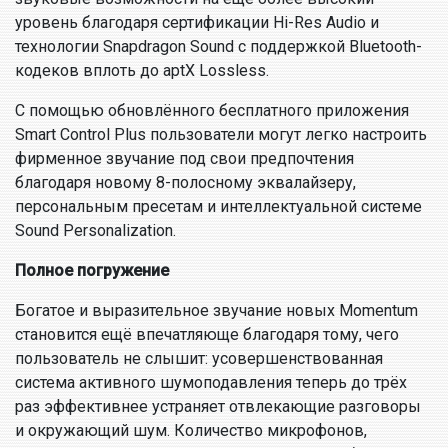
уровень благодаря сертификации Hi-Res Audio и
технологии Snapdragon Sound с поддержкой Bluetooth-
кодеков вплоть до aptX Lossless.
С помощью обновлённого бесплатного приложения
Smart Control Plus пользователи могут легко настроить
фирменное звучание под свои предпочтения
благодаря новому 8-полосному эквалайзеру,
персональным пресетам и интеллектуальной системе
Sound Personalization.
Полное погружение
Богатое и выразительное звучание новых Momentum
становится ещё впечатляюще благодаря тому, чего
пользователь не слышит: усовершенствованная
система активного шумоподавления теперь до трёх
раз эффективнее устраняет отвлекающие разговоры
и окружающий шум. Количество микрофонов,