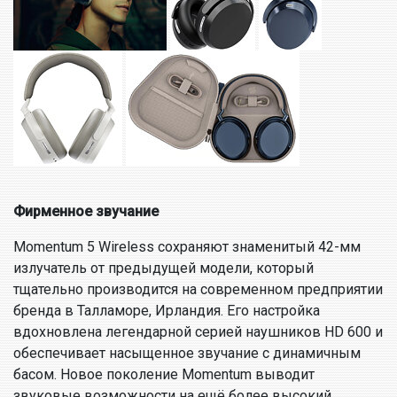
Фирменное звучание
Momentum 5 Wireless сохраняют знаменитый 42-мм
излучатель от предыдущей модели, который
тщательно производится на современном предприятии
бренда в Талламоре, Ирландия. Его настройка
вдохновлена легендарной серией наушников HD 600 и
обеспечивает насыщенное звучание с динамичным
басом. Новое поколение Momentum выводит
звуковые возможности на ещё более высокий