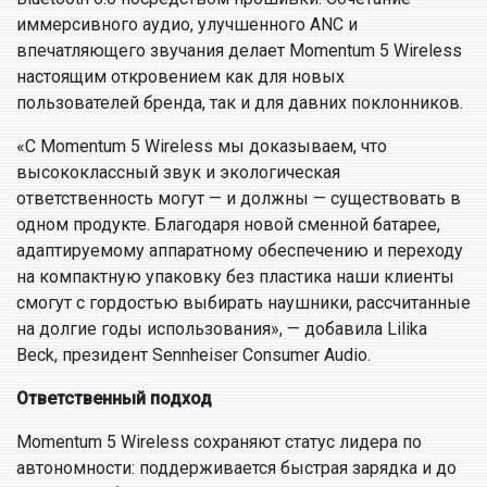
иммерсивного аудио, улучшенного ANC и
впечатляющего звучания делает Momentum 5 Wireless
настоящим откровением как для новых
пользователей бренда, так и для давних поклонников.
«С Momentum 5 Wireless мы доказываем, что
высококлассный звук и экологическая
ответственность могут — и должны — существовать в
одном продукте. Благодаря новой сменной батарее,
адаптируемому аппаратному обеспечению и переходу
на компактную упаковку без пластика наши клиенты
смогут с гордостью выбирать наушники, рассчитанные
на долгие годы использования», — добавила
Lilika
Beck
, президент Sennheiser Consumer Audio.
Ответственный подход
Momentum 5 Wireless сохраняют статус лидера по
автономности: поддерживается быстрая зарядка и до