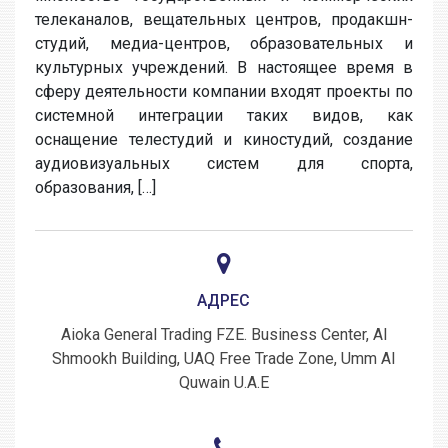
телеканалов, вещательных центров, продакшн-
студий, медиа-центров, образовательных и
культурных учреждений. В настоящее время в
сферу деятельности компании входят проекты по
системной интеграции таких видов, как
оснащение телестудий и киностудий, создание
аудиовизуальных систем для спорта,
образования, […]
АДРЕС
Aioka General Trading FZE. Business Center, Al
Shmookh Building, UAQ Free Trade Zone, Umm Al
Quwain U.A.E