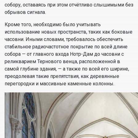
собору, оставаясь при этом отчётливо слышимыми без
обрывов сигнала.
Кроме того, необходимо было учитывать
использование новых пространств, таких как боковые
часовни. Иными словами, требовалось обеспечить
стабильное радиочастотное покрытие по всей длине
собора — от главного входа Нотр-Дам до часовни с
реликварием Тернового венца, расположенной в
самой глубине здания, — а также по всей его ширине,
преодолевая такие препятствия, как деревянные
перегородки и массивные каменные колонны.