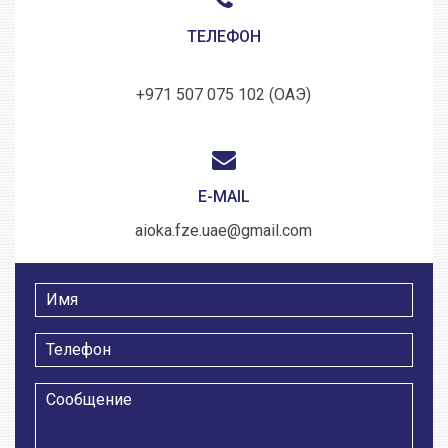
ТЕЛЕФОН
+971 507 075 102 (ОАЭ)
E-MAIL
aioka.fze.uae@gmail.com