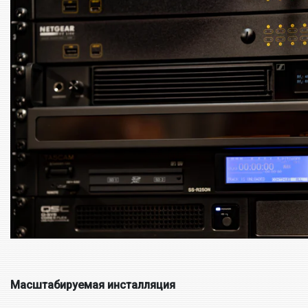
Масштабируемая инсталляция