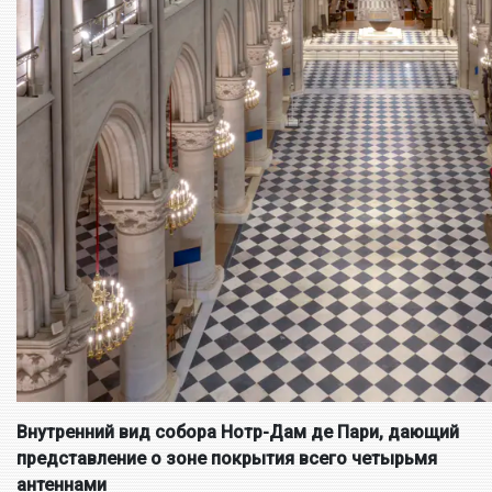
Внутренний вид собора Нотр-Дам де Пари, дающий
представление о зоне покрытия всего четырьмя
антеннами