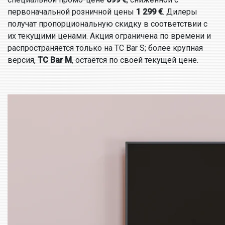
первоначальной розничной цены
1 299 €
. Дилеры
получат пропорциональную скидку в соответствии с
их текущими ценами. Акция ограничена по времени и
распространяется только на TC Bar S; более крупная
версия,
TC Bar M
, остаётся по своей текущей цене.