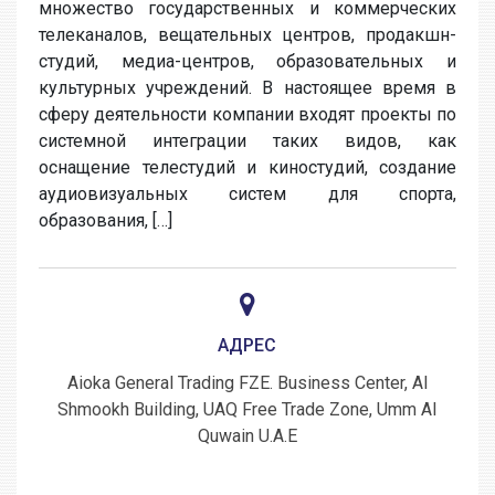
множество государственных и коммерческих
телеканалов, вещательных центров, продакшн-
студий, медиа-центров, образовательных и
культурных учреждений. В настоящее время в
сферу деятельности компании входят проекты по
системной интеграции таких видов, как
оснащение телестудий и киностудий, создание
аудиовизуальных систем для спорта,
образования, […]
АДРЕС
Aioka General Trading FZE. Business Center, Al
Shmookh Building, UAQ Free Trade Zone, Umm Al
Quwain U.A.E