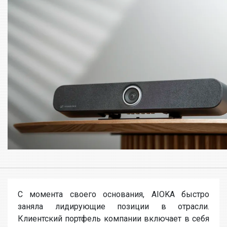
С момента своего основания, AIOKA быстро
заняла лидирующие позиции в отрасли.
Клиентский портфель компании включает в себя