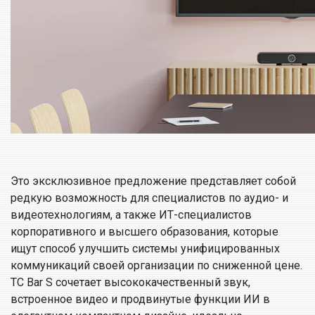
Это эксклюзивное предложение представляет собой
редкую возможность для специалистов по аудио- и
видеотехнологиям, а также ИТ-специалистов
корпоративного и высшего образования, которые
ищут способ улучшить системы унифицированных
коммуникаций своей организации по сниженной цене.
TC Bar S сочетает высококачественный звук,
встроенное видео и продвинутые функции ИИ в