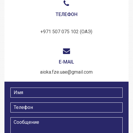
ТЕЛЕФОН
+971 507 075 102 (ОАЭ)
E-MAIL
aioka.fze.uae@gmail.com