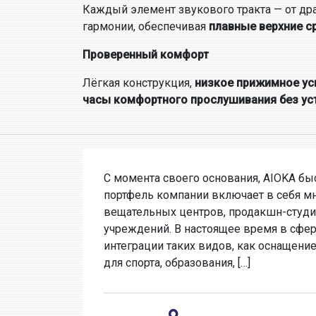
Каждый элемент звукового тракта — от дра
гармонии, обеспечивая
плавные верхние с
Проверенный комфорт
Лёгкая конструкция,
низкое прижимное ус
часы комфортного прослушивания без ус
С момента своего основания, AIOKA бы
портфель компании включает в себя м
вещательных центров, продакшн-студи
учреждений. В настоящее время в сфер
интеграции таких видов, как оснащени
для спорта, образования, […]