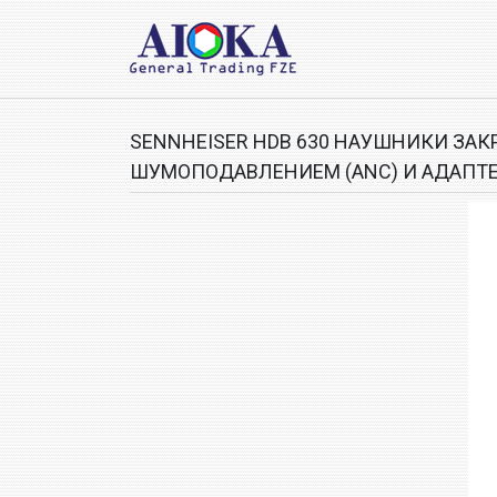
SENNHEISER HDB 630 НАУШНИКИ ЗАК
ШУМОПОДАВЛЕНИЕМ (ANC) И АДАПТЕ