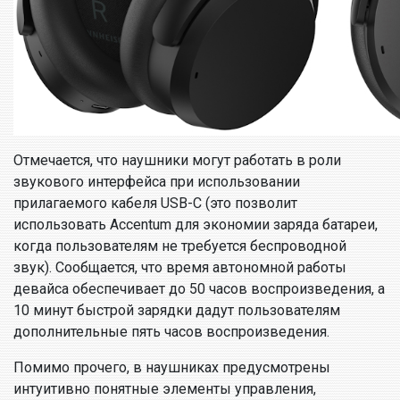
Отмечается, что наушники могут работать в роли
звукового интерфейса при использовании
прилагаемого кабеля USB-C (это позволит
использовать Accentum для экономии заряда батареи,
когда пользователям не требуется беспроводной
звук). Сообщается, что время автономной работы
девайса обеспечивает до 50 часов воспроизведения, а
10 минут быстрой зарядки дадут пользователям
дополнительные пять часов воспроизведения.
Помимо прочего, в наушниках предусмотрены
интуитивно понятные элементы управления,