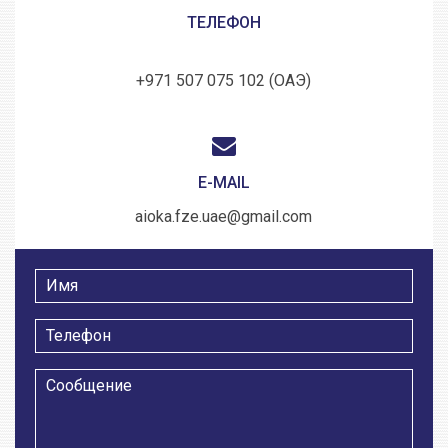
ТЕЛЕФОН
+971 507 075 102 (ОАЭ)
E-MAIL
aioka.fze.uae@gmail.com