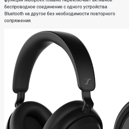
беспроводное соединение с одного устройства
Bluetooth на другое без необходимости повторного
сопряжения.