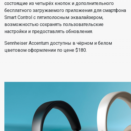
состоящие из четырёх кнопок и дополнительного
бесплатного загружаемого приложения для смартфона
Smart Control с пятиполосным эквалайзером,
возможностью сохранять пользовательские
настройки и предоставлять обновления.
Sennheiser Accentum доступны в чёрном и белом
цветовом оформлении по цене $180.