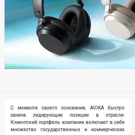
С момента своего основания, AIOKA быстро
заняла лидирующие позиции в отрасли.
Клиентский портфель компании включает в себя
множество государственных и коммерческих