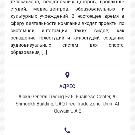
телеканалов, вещательных центров, продакшн-
студий, медиа-центров, образовательных и
культурных учреждений. В настоящее время в
сферу деятельности компании входят проекты по
системной интеграции таких видов, как
оснащение телестудий и киностудий, создание
аудиовизуальных систем для спорта,
образования, […]
АДРЕС
Aioka General Trading FZE. Business Center, Al
Shmookh Building, UAQ Free Trade Zone, Umm Al
Quwain U.A.E