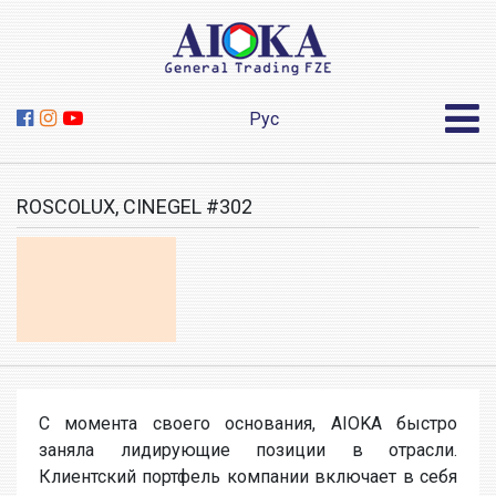
Рус
ROSCOLUX, CINEGEL #302
С момента своего основания, AIOKA быстро
заняла лидирующие позиции в отрасли.
Клиентский портфель компании включает в себя