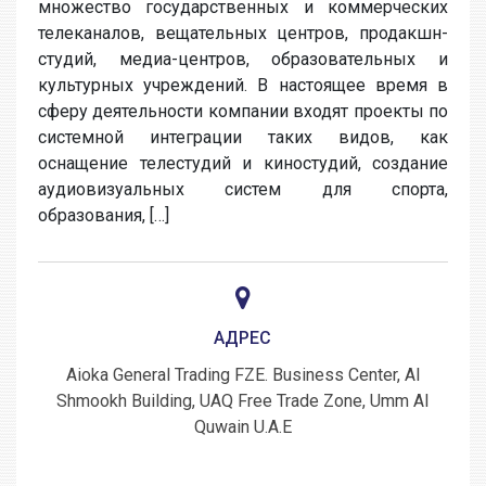
множество государственных и коммерческих
телеканалов, вещательных центров, продакшн-
студий, медиа-центров, образовательных и
культурных учреждений. В настоящее время в
сферу деятельности компании входят проекты по
системной интеграции таких видов, как
оснащение телестудий и киностудий, создание
аудиовизуальных систем для спорта,
образования, […]
АДРЕС
Aioka General Trading FZE. Business Center, Al
Shmookh Building, UAQ Free Trade Zone, Umm Al
Quwain U.A.E