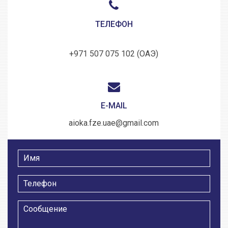
ТЕЛЕФОН
+971 507 075 102 (ОАЭ)
E-MAIL
aioka.fze.uae@gmail.com