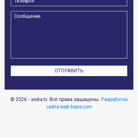
© 2026 - aioka.tv. Все права защищены.
Разработка
сайта web-baza.com