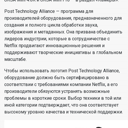
Post Technology Alliance — программа для
производителей оборудования, предназначенного для
создания и полного цикла обработки звука,
изображения и метаданных. Она призвана объединить
лидеров индустрии, которые в сотрудничестве с
Netflix продвигают инновационные решения и
поддерживают творческие инициативы в глобальном
масштабе.
Чтобы использовать логотип Post Technology Alliance,
оборудование должно быть сертифицировано в
соответствии с требованиями компании Netflix, а его
производители обязуются устранять возможные
проблемы в короткие сроки. Выбор техники в той или
иной категории подтверждает, что она соответствует
высокому уровню качества и технической поддержки.