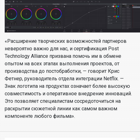
«Расширение творческих возможностей партнеров
невероятно важно для нас, и сертификация Post
Technology Alliance призвана помочь им в обмене
опытом на всех этапах выполнения проектов, от
производства до постобработки, — говорит Крис
Фетнер, руководитель отдела интеграции Netflix. —
Знак логотипа на продуктах означает более высокую
совместимость и оперативное внедрение инноваций.
Это позволяет специалистам сосредоточиться на
раскрытии сюжетной линии как самом важном
компоненте любого фильма».