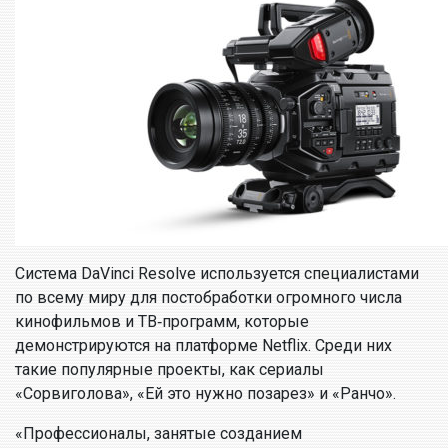
Система DaVinci Resolve используется специалистами
по всему миру для постобработки огромного числа
кинофильмов и ТВ‑программ, которые
демонстрируются на платформе Netflix. Среди них
такие популярные проекты, как сериалы
«Сорвиголова», «Ей это нужно позарез» и «Ранчо».
«Профессионалы, занятые созданием