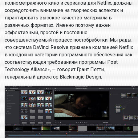
полнометражного кино и сериалов для Netflix, должны
сосредоточить внимание на творческих аспектах и
гарантировать высокое качество материала в
различных форматах. Именно поэтому важен
эффективный, простой и постоянно
совершенствуемый процесс постобработки. Мы рады,
что система DaVinci Resolve признана компанией Netflix
в каждой из категорий программного обеспечения как
соответствующая требованиям программы Post
Technology Alliance», — говорит Грант Петти,
генеральный директор Blackmagic Design.