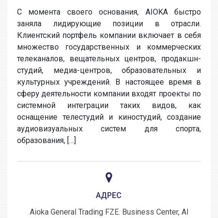
С момента своего основания, AIOKA быстро
заняла лидирующие позиции в отрасли.
Клиентский портфель компании включает в себя
множество государственных и коммерческих
телеканалов, вещательных центров, продакшн-
студий, медиа-центров, образовательных и
культурных учреждений. В настоящее время в
сферу деятельности компании входят проекты по
системной интеграции таких видов, как
оснащение телестудий и киностудий, создание
аудиовизуальных систем для спорта,
образования, […]
АДРЕС
Aioka General Trading FZE. Business Center, Al