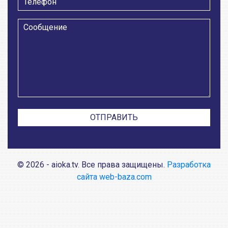
© 2026 - aioka.tv. Все права защищены.
Разработка
сайта web-baza.com