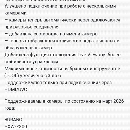
Улучшено подключение при работе с несколькими
камерами:
— камеры теперь автоматически переподключаются
при разрыве соединения
— добавлена сортировка по имени камеры
— теперь отображается количество подключённых и
обнаруженных камер
Добавлена функция отключения Live View для более
стабильного управления
Максимальное количество избранных инструментов
(TOOL) увеличено с 3 до 6
Поддерживается только при подключении через
HDMI/UVC
Поддерживаемые камеры по состоянию на март 2026
года:
BURANO
PXW-Z300