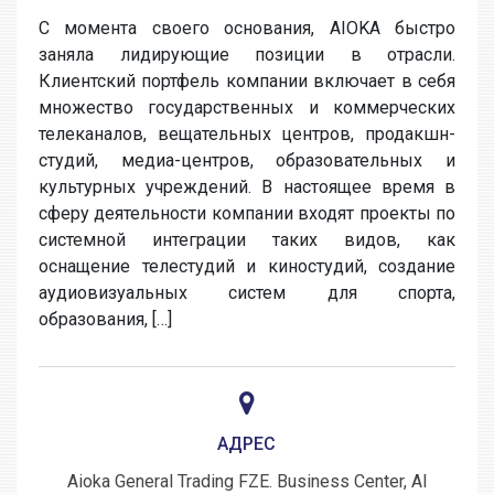
С момента своего основания, AIOKA быстро
заняла лидирующие позиции в отрасли.
Клиентский портфель компании включает в себя
множество государственных и коммерческих
телеканалов, вещательных центров, продакшн-
студий, медиа-центров, образовательных и
культурных учреждений. В настоящее время в
сферу деятельности компании входят проекты по
системной интеграции таких видов, как
оснащение телестудий и киностудий, создание
аудиовизуальных систем для спорта,
образования, […]
АДРЕС
Aioka General Trading FZE. Business Center, Al