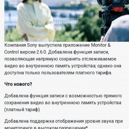
Компания Sony выпустила приложение Monitor &
Control версии 2.6.0. Добавлена функция записи,
позволяющая напрямую сохранять отслеживаемое
видео во внутреннюю память устройства; однако она
доступна только пользователям платного тарифа.
Что нового?
Добавлена функция записи с возможностью прямого
сохранения видео во внутреннюю память устройства
(платный тариф)
Добавлена поддержка отображения уровня звука при
мониторинге в высоком разрешении*