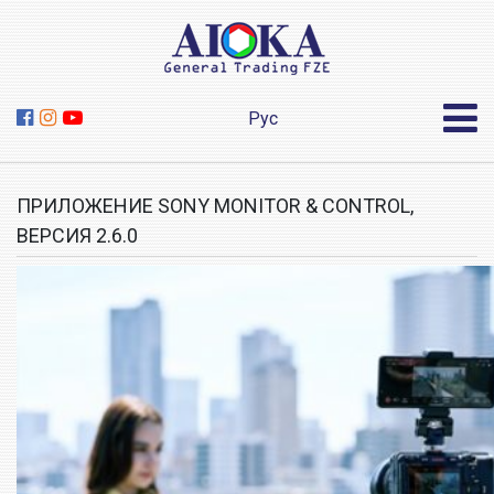
Рус
ПРИЛОЖЕНИЕ SONY MONITOR & CONTROL,
ВЕРСИЯ 2.6.0