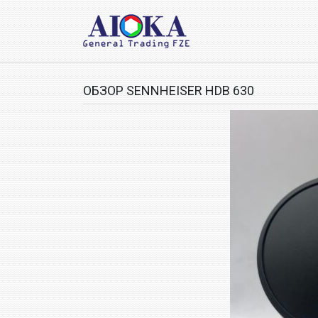
ОБЗОР SENNHEISER HDB 630