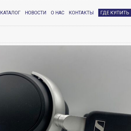
КАТАЛОГ
НОВОСТИ
О НАС
КОНТАКТЫ
ГДЕ КУПИТЬ