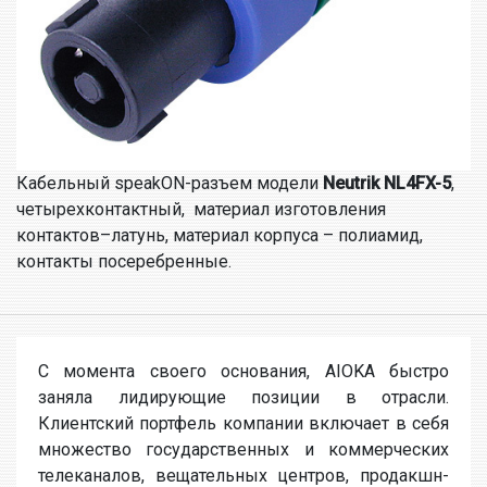
Кабельный speakON-разъем модели
Neutrik NL4FX-5
,
четырехконтактный, материал изготовления
контактов–латунь, материал корпуса – полиамид,
контакты посеребренные.
С момента своего основания, AIOKA быстро
заняла лидирующие позиции в отрасли.
Клиентский портфель компании включает в себя
множество государственных и коммерческих
телеканалов, вещательных центров, продакшн-