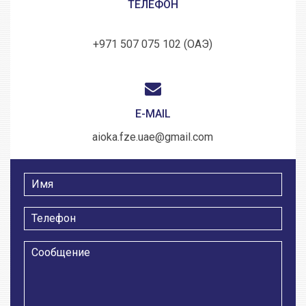
ТЕЛЕФОН
+971 507 075 102 (ОАЭ)
E-MAIL
aioka.fze.uae@gmail.com