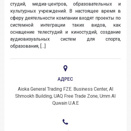
студий, медиа-центров, образовательных и
культурных учреждений. В настоящее время в
сферу деятельности компании входят проекты по
системной интеграции таких видов, как
оснащение телестудий и киностудий, создание
аудиовизуальных систем для спорта,
образования, […]
АДРЕС
Aioka General Trading FZE. Business Center, Al
Shmookh Building, UAQ Free Trade Zone, Umm Al
Quwain U.A.E