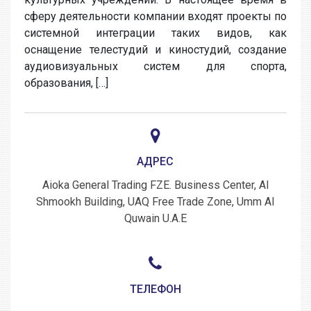
сферу деятельности компании входят проекты по
системной интеграции таких видов, как
оснащение телестудий и киностудий, создание
аудиовизуальных систем для спорта,
образования, […]
АДРЕС
Aioka General Trading FZE. Business Center, Al
Shmookh Building, UAQ Free Trade Zone, Umm Al
Quwain U.A.E
ТЕЛЕФОН