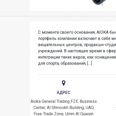
С момента своего основания, AIOKA бы
портфель компании включает в себя м
вещательных центров, продакшн-студи
учреждений. В настоящее время в сфер
интеграции таких видов, как оснащени
для спорта, образования, […]
АДРЕС
Aioka General Trading FZE. Business
Center, Al Shmookh Building, UAQ
Free Trade Zone, Umm Al Quwain