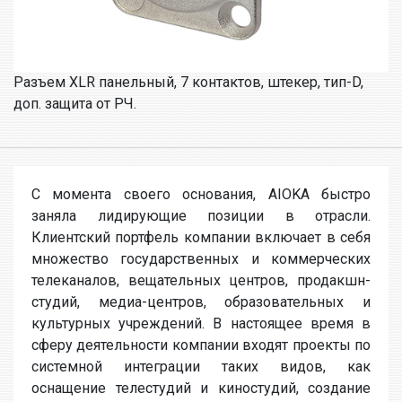
Разъем XLR панельный, 7 контактов, штекер, тип-D,
доп. защита от РЧ.
С момента своего основания, AIOKA быстро
заняла лидирующие позиции в отрасли.
Клиентский портфель компании включает в себя
множество государственных и коммерческих
телеканалов, вещательных центров, продакшн-
студий, медиа-центров, образовательных и
культурных учреждений. В настоящее время в
сферу деятельности компании входят проекты по
системной интеграции таких видов, как
оснащение телестудий и киностудий, создание