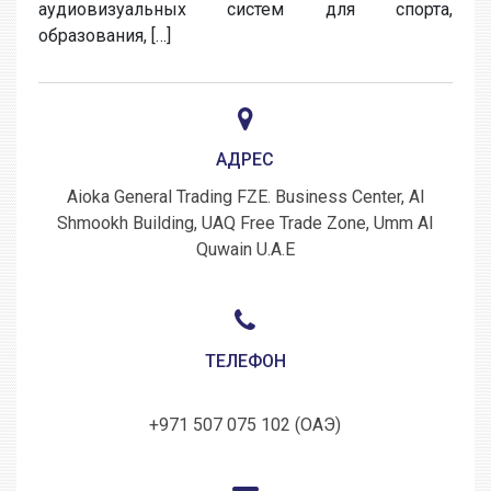
аудиовизуальных систем для спорта,
образования, […]
АДРЕС
Aioka General Trading FZE. Business Center, Al
Shmookh Building, UAQ Free Trade Zone, Umm Al
Quwain U.A.E
ТЕЛЕФОН
+971 507 075 102 (ОАЭ)