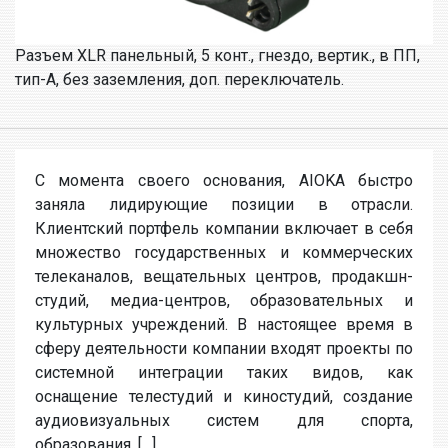
Разъем XLR панельный, 5 конт., гнездо, вертик., в ПП,
тип-A, без заземления, доп. переключатель.
С момента своего основания, AIOKA быстро
заняла лидирующие позиции в отрасли.
Клиентский портфель компании включает в себя
множество государственных и коммерческих
телеканалов, вещательных центров, продакшн-
студий, медиа-центров, образовательных и
культурных учреждений. В настоящее время в
сферу деятельности компании входят проекты по
системной интеграции таких видов, как
оснащение телестудий и киностудий, создание
аудиовизуальных систем для спорта,
образования, […]