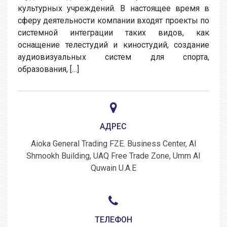
культурных учреждений. В настоящее время в
сферу деятельности компании входят проекты по
системной интеграции таких видов, как
оснащение телестудий и киностудий, создание
аудиовизуальных систем для спорта,
образования, […]
АДРЕС
Aioka General Trading FZE. Business Center, Al
Shmookh Building, UAQ Free Trade Zone, Umm Al
Quwain U.A.E
ТЕЛЕФОН