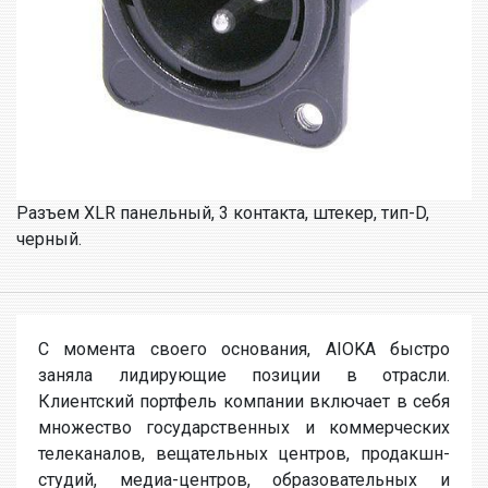
Разъем XLR панельный, 3 контакта, штекер, тип-D,
черный.
С момента своего основания, AIOKA быстро
заняла лидирующие позиции в отрасли.
Клиентский портфель компании включает в себя
множество государственных и коммерческих
телеканалов, вещательных центров, продакшн-
студий, медиа-центров, образовательных и