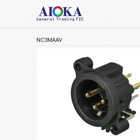
NC3MAAV