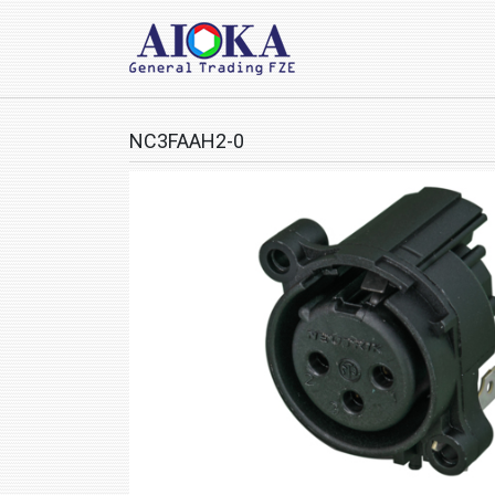
NC3FAAH2-0