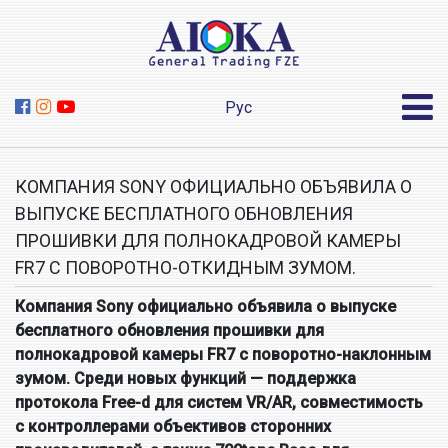
Рус
КОМПАНИЯ SONY ОФИЦИАЛЬНО ОБЪЯВИЛА О
ВЫПУСКЕ БЕСПЛАТНОГО ОБНОВЛЕНИЯ
ПРОШИВКИ ДЛЯ ПОЛНОКАДРОВОЙ КАМЕРЫ
FR7 С ПОВОРОТНО-ОТКИДНЫМ ЗУМОМ.
Компания Sony официально объявила о выпуске
бесплатного обновления прошивки для
полнокадровой камеры FR7 с поворотно-наклонным
зумом. Среди новых функций — поддержка
протокола Free-d для систем VR/AR, совместимость
с контроллерами объективов сторонних