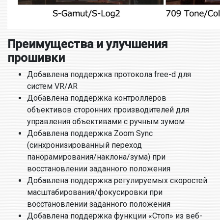
Преимущества и улучшения
прошивки
Добавлена поддержка протокола free-d для
систем VR/AR
Добавлена поддержка контроллеров
объективов сторонних производителей для
управления объективами с ручным зумом
Добавлена поддержка Zoom Sync
(синхронизированный переход
панорамирования/наклона/зума) при
восстановлении заданного положения
Добавлена поддержка регулируемых скоростей
масштабирования/фокусировки при
восстановлении заданного положения
Добавлена поддержка функции «Стоп» из веб-