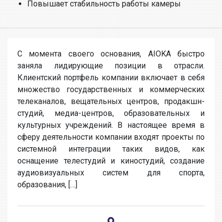
Повышает стабильность работы камеры
С момента своего основания, AIOKA быстро
заняла лидирующие позиции в отрасли.
Клиентский портфель компании включает в себя
множество государственных и коммерческих
телеканалов, вещательных центров, продакшн-
студий, медиа-центров, образовательных и
культурных учреждений. В настоящее время в
сферу деятельности компании входят проекты по
системной интеграции таких видов, как
оснащение телестудий и киностудий, создание
аудиовизуальных систем для спорта,
образования, […]