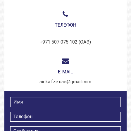
ТЕЛЕФОН
+971 507 075 102 (ОАЭ)
E-MAIL
aioka.fze.uae@gmail.com