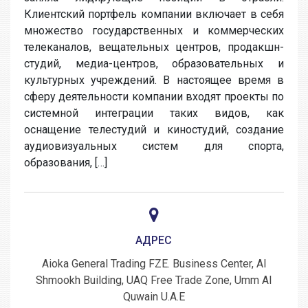
Клиентский портфель компании включает в себя
множество государственных и коммерческих
телеканалов, вещательных центров, продакшн-
студий, медиа-центров, образовательных и
культурных учреждений. В настоящее время в
сферу деятельности компании входят проекты по
системной интеграции таких видов, как
оснащение телестудий и киностудий, создание
аудиовизуальных систем для спорта,
образования, […]
АДРЕС
Aioka General Trading FZE. Business Center, Al
Shmookh Building, UAQ Free Trade Zone, Umm Al
Quwain U.A.E