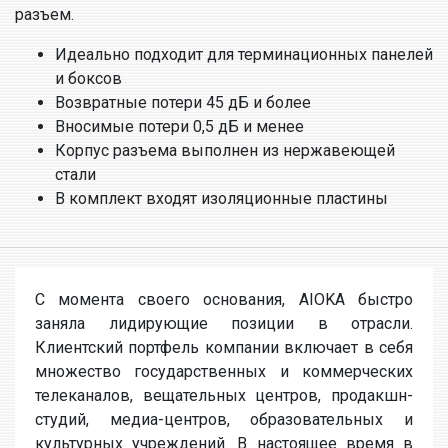
разъем.
Идеально подходит для терминационных панелей
и боксов
Возвратные потери 45 дБ и более
Вносимые потери 0,5 дБ и менее
Корпус разъема выполнен из нержавеющей
стали
В комплект входят изоляционные пластины
С момента своего основания, AIOKA быстро
заняла лидирующие позиции в отрасли.
Клиентский портфель компании включает в себя
множество государственных и коммерческих
телеканалов, вещательных центров, продакшн-
студий, медиа-центров, образовательных и
культурных учреждений. В настоящее время в