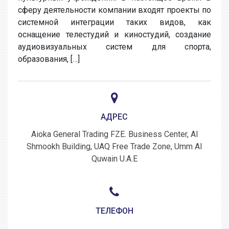
сферу деятельности компании входят проекты по
системной интеграции таких видов, как
оснащение телестудий и киностудий, создание
аудиовизуальных систем для спорта,
образования, […]
АДРЕС
Aioka General Trading FZE. Business Center, Al
Shmookh Building, UAQ Free Trade Zone, Umm Al
Quwain U.A.E
ТЕЛЕФОН