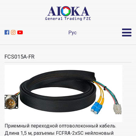
Рус
FCS015A-FR
Приемный переходной оптоволоконный кабель.
Длина 1,5 м, разъемы FCFRA-2xSC нейлоновый