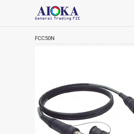
FCC50N