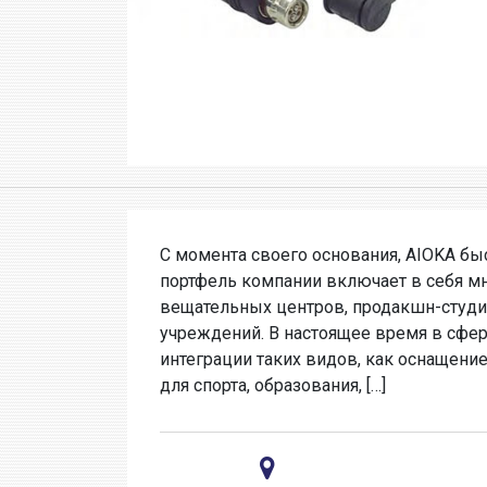
С момента своего основания, AIOKA бы
портфель компании включает в себя м
вещательных центров, продакшн-студи
учреждений. В настоящее время в сфер
интеграции таких видов, как оснащени
для спорта, образования, […]