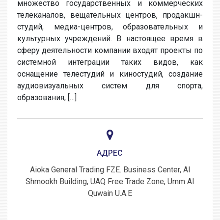
множество государственных и коммерческих
телеканалов, вещательных центров, продакшн-
студий, медиа-центров, образовательных и
культурных учреждений. В настоящее время в
сферу деятельности компании входят проекты по
системной интеграции таких видов, как
оснащение телестудий и киностудий, создание
аудиовизуальных систем для спорта,
образования, […]
АДРЕС
Aioka General Trading FZE. Business Center, Al
Shmookh Building, UAQ Free Trade Zone, Umm Al
Quwain U.A.E