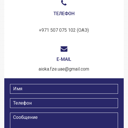
ТЕЛЕФОН
+971 507 075 102 (ОАЭ)
E-MAIL
aioka.fze.uae@gmail.com