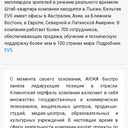
миллиардов зрителей в режиме реального времени.
Штаб-квартира компании находится в Льеже, Бельгия.
EVS имеет офисы в Австралии, Азии, на Ближнем
Востоке, в Европе, Северной и Латинской Америке. В
компании работает более 700 сотрудников,
обеспечивающих продажи, обучение и техническую
поддержку более чем в 100 странах мира. Подробнее:
EVS
С момента своего основания, AIOKA быстро
заняла лидирующие позиции в отрасли.
Клиентский портфель компании включает в себя
множество государственных и коммерческих
телеканалов, вещательных центров, продакшн-
студий, медиа-центров, образовательных и
культурных учреждений. В настоящее время в
сферу деятельности компании входят проекты по