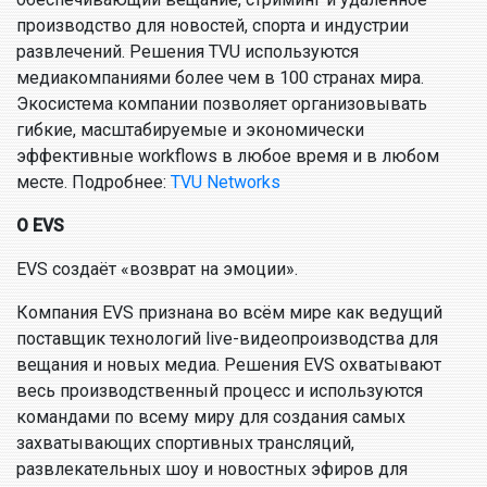
производство для новостей, спорта и индустрии
развлечений. Решения TVU используются
медиакомпаниями более чем в 100 странах мира.
Экосистема компании позволяет организовывать
гибкие, масштабируемые и экономически
эффективные workflows в любое время и в любом
месте. Подробнее:
TVU Networks
О EVS
EVS создаёт «возврат на эмоции».
Компания EVS признана во всём мире как ведущий
поставщик технологий live-видеопроизводства для
вещания и новых медиа. Решения EVS охватывают
весь производственный процесс и используются
командами по всему миру для создания самых
захватывающих спортивных трансляций,
развлекательных шоу и новостных эфиров для