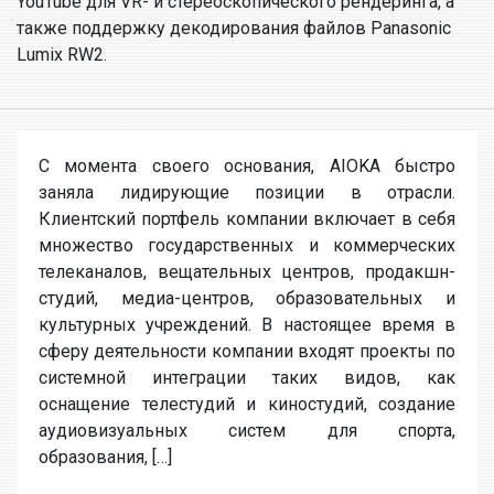
YouTube для VR- и стереоскопического рендеринга, а
также поддержку декодирования файлов Panasonic
Lumix RW2.
С момента своего основания, AIOKA быстро
заняла лидирующие позиции в отрасли.
Клиентский портфель компании включает в себя
множество государственных и коммерческих
телеканалов, вещательных центров, продакшн-
студий, медиа-центров, образовательных и
культурных учреждений. В настоящее время в
сферу деятельности компании входят проекты по
системной интеграции таких видов, как
оснащение телестудий и киностудий, создание
аудиовизуальных систем для спорта,
образования, […]