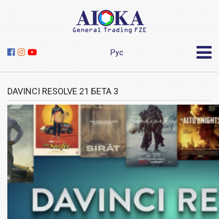
Рус
DAVINCI RESOLVE 21 БЕТА 3