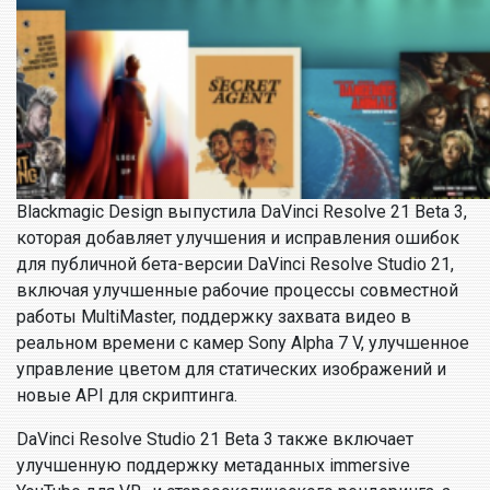
Blackmagic Design выпустила DaVinci Resolve 21 Beta 3,
которая добавляет улучшения и исправления ошибок
для публичной бета-версии DaVinci Resolve Studio 21,
включая улучшенные рабочие процессы совместной
работы MultiMaster, поддержку захвата видео в
реальном времени с камер Sony Alpha 7 V, улучшенное
управление цветом для статических изображений и
новые API для скриптинга.
DaVinci Resolve Studio 21 Beta 3 также включает
улучшенную поддержку метаданных immersive