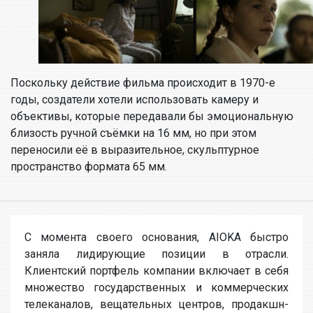
Поскольку действие фильма происходит в 1970-е
годы, создатели хотели использовать камеру и
объективы, которые передавали бы эмоциональную
близость ручной съёмки на 16 мм, но при этом
переносили её в выразительное, скульптурное
пространство формата 65 мм.
С момента своего основания, AIOKA быстро
заняла лидирующие позиции в отрасли.
Клиентский портфель компании включает в себя
множество государственных и коммерческих
телеканалов, вещательных центров, продакшн-