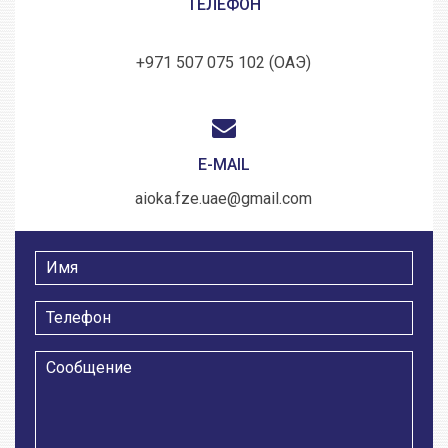
ТЕЛЕФОН
+971 507 075 102 (ОАЭ)
E-MAIL
aioka.fze.uae@gmail.com