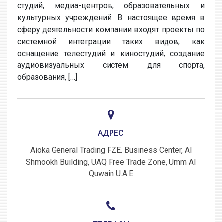
студий, медиа-центров, образовательных и
культурных учреждений. В настоящее время в
сферу деятельности компании входят проекты по
системной интеграции таких видов, как
оснащение телестудий и киностудий, создание
аудиовизуальных систем для спорта,
образования, […]
АДРЕС
Aioka General Trading FZE. Business Center, Al
Shmookh Building, UAQ Free Trade Zone, Umm Al
Quwain U.A.E