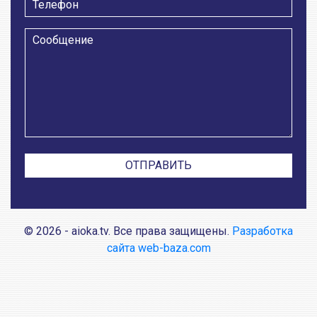
© 2026 - aioka.tv. Все права защищены.
Разработка
сайта web-baza.com