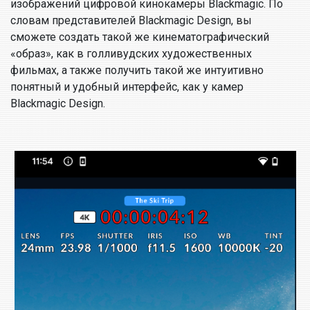
изображений цифровой кинокамеры Blackmagic. По
словам представителей Blackmagic Design, вы
сможете создать такой же кинематографический
«образ», как в голливудских художественных
фильмах, а также получить такой же интуитивно
понятный и удобный интерфейс, как у камер
Blackmagic Design.