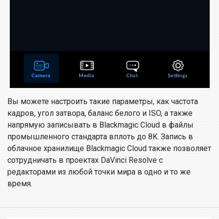
Вы можете настроить такие параметры, как частота
кадров, угол затвора, баланс белого и ISO, а также
напрямую записывать в Blackmagic Cloud в файлы
промышленного стандарта вплоть до 8K. Запись в
облачное хранилище Blackmagic Cloud также позволяет
сотрудничать в проектах DaVinci Resolve с
редакторами из любой точки мира в одно и то же
время.