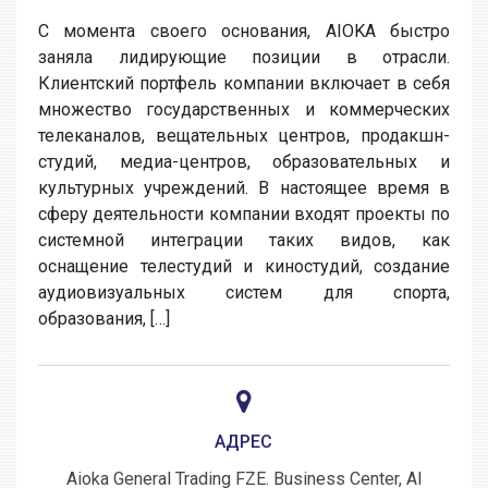
С момента своего основания, AIOKA быстро
заняла лидирующие позиции в отрасли.
Клиентский портфель компании включает в себя
множество государственных и коммерческих
телеканалов, вещательных центров, продакшн-
студий, медиа-центров, образовательных и
культурных учреждений. В настоящее время в
сферу деятельности компании входят проекты по
системной интеграции таких видов, как
оснащение телестудий и киностудий, создание
аудиовизуальных систем для спорта,
образования, […]
АДРЕС
Aioka General Trading FZE. Business Center, Al