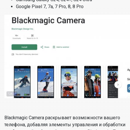
Google Pixel 7, 7a, 7 Pro, 8, 8 Pro
Blackmagic Camera раскрывает возможности вашего
телефона, добавляя элементы управления и обработки